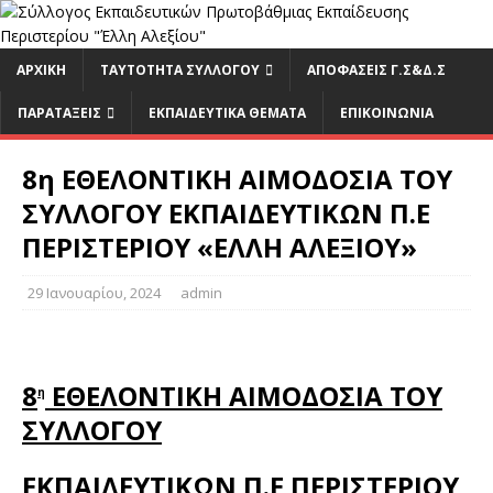
ΑΡΧΙΚΉ
ΤΑΥΤΟΤΗΤΑ ΣΥΛΛΟΓΟΥ
ΑΠΟΦΑΣΕΙΣ Γ.Σ&Δ.Σ
ΠΑΡΑΤΑΞΕΙΣ
ΕΚΠΑΙΔΕΥΤΙΚΆ ΘΈΜΑΤΑ
ΕΠΙΚΟΙΝΩΝΊΑ
8η ΕΘΕΛΟΝΤΙΚΗ ΑΙΜΟΔΟΣΙΑ ΤΟΥ
ΣΥΛΛΟΓΟΥ ΕΚΠΑΙΔΕΥΤΙΚΩΝ Π.Ε
ΠΕΡΙΣΤΕΡΙΟΥ «ΕΛΛΗ ΑΛΕΞΙΟΥ»
29 Ιανουαρίου, 2024
admin
8
ΕΘΕΛΟΝΤΙΚΗ ΑΙΜΟΔΟΣΙΑ ΤΟΥ
η
ΣΥΛΛΟΓΟΥ
ΕΚΠΑΙΔΕΥΤΙΚΩΝ Π.Ε ΠΕΡΙΣΤΕΡΙΟΥ