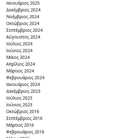
Ιανουάριος 2025
Δεκέμβριος 2024
Νοέμβριος 2024
Οκτώβριος 2024
Σεπτέμβριος 2024
Αύγουστος 2024
Ιούλιος 2024
Ιούνιος 2024
Μάιος 2024
Απρίλιος 2024
Μάρτιος 2024
Φεβρουάριος 2024
Ιανουάριος 2024
Δεκέμβριος 2023
Ιούλιος 2023
Ιούνιος 2023
Οκτώβριος 2016
Σεπτέμβριος 2016
Μάρτιος 2016
Φεβρουάριος 2016