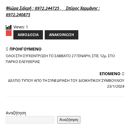
Φλώρα Σιδερή : 6972.244725 , Σπύρος Χαρμάνης :
6972.240875
Views:
1
ΑΙΜΟΔΟΣΊΑ
ΑΝΑΚΟΊΝΩΣΗ
ΠΡΟΗΓΟΎΜΕΝΟ
ΟΛΟΙ ΣΤΗ ΣΥΓΚΕΝΤΡΩΣΗ ΤΟ ΣΑΒΒΑΤΟ 27 ΓΕΝΑΡΗ, ΣΤΙΣ 12μ. ΣΤΟ
ΠΑΡΚΟ ΕΛΕΥΘΕΡΙΑΣ
ΕΠΌΜΕΝΟ
ΔΕΛΤΙΟ ΤΥΠΟΥ ΑΠΟ ΤΗ ΣΥΝΕΔΡΙΑΣΗ ΤΟΥ ΔΙΟΙΚΗΤΙΚΟΥ ΣΥΜΒΟΥΛΙΟΥ
23/1/2024
Αναζήτηση
Αναζήτηση