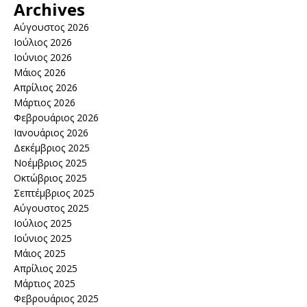
Archives
Αύγουστος 2026
Ιούλιος 2026
Ιούνιος 2026
Μάιος 2026
Απρίλιος 2026
Μάρτιος 2026
Φεβρουάριος 2026
Ιανουάριος 2026
Δεκέμβριος 2025
Νοέμβριος 2025
Οκτώβριος 2025
Σεπτέμβριος 2025
Αύγουστος 2025
Ιούλιος 2025
Ιούνιος 2025
Μάιος 2025
Απρίλιος 2025
Μάρτιος 2025
Φεβρουάριος 2025