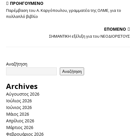
ΠΡΟΗΓΟΎΜΕΝΟ
Παρέμβαση του Α. Καργόπουλου, γραμματέα της ΟΛΜΕ, για το
πολλαπλό βιβλίο
ΕΠΌΜΕΝΟ
ΣΗΜΑΝΤΙΚΗ εξέλιξη για του ΝΕΟΔΙΟΡΙΣΤΟΥΣ
Αναζήτηση
Αναζήτηση
Archives
Αύγουστος 2026
Ιούλιος 2026
Ιούνιος 2026
Μάιος 2026
Απρίλιος 2026
Μάρτιος 2026
Φεβρουάριος 2026