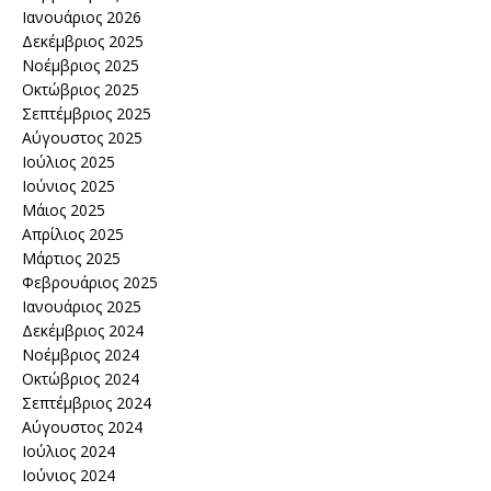
Ιανουάριος 2026
Δεκέμβριος 2025
Νοέμβριος 2025
Οκτώβριος 2025
Σεπτέμβριος 2025
Αύγουστος 2025
Ιούλιος 2025
Ιούνιος 2025
Μάιος 2025
Απρίλιος 2025
Μάρτιος 2025
Φεβρουάριος 2025
Ιανουάριος 2025
Δεκέμβριος 2024
Νοέμβριος 2024
Οκτώβριος 2024
Σεπτέμβριος 2024
Αύγουστος 2024
Ιούλιος 2024
Ιούνιος 2024