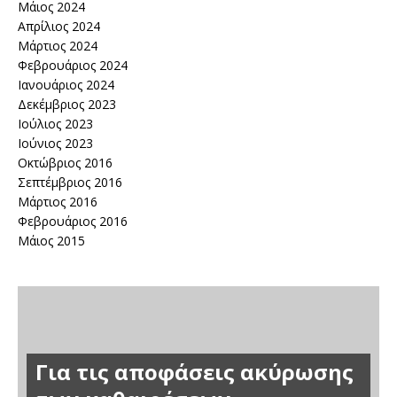
Μάιος 2024
Απρίλιος 2024
Μάρτιος 2024
Φεβρουάριος 2024
Ιανουάριος 2024
Δεκέμβριος 2023
Ιούλιος 2023
Ιούνιος 2023
Οκτώβριος 2016
Σεπτέμβριος 2016
Μάρτιος 2016
Φεβρουάριος 2016
Μάιος 2015
Για τις αποφάσεις ακύρωσης