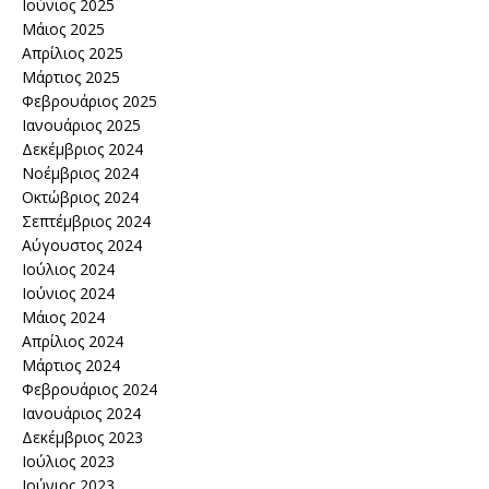
Ιούνιος 2025
Μάιος 2025
Απρίλιος 2025
Μάρτιος 2025
Φεβρουάριος 2025
Ιανουάριος 2025
Δεκέμβριος 2024
Νοέμβριος 2024
Οκτώβριος 2024
Σεπτέμβριος 2024
Αύγουστος 2024
Ιούλιος 2024
Ιούνιος 2024
Μάιος 2024
Απρίλιος 2024
Μάρτιος 2024
Φεβρουάριος 2024
Ιανουάριος 2024
Δεκέμβριος 2023
Ιούλιος 2023
Ιούνιος 2023