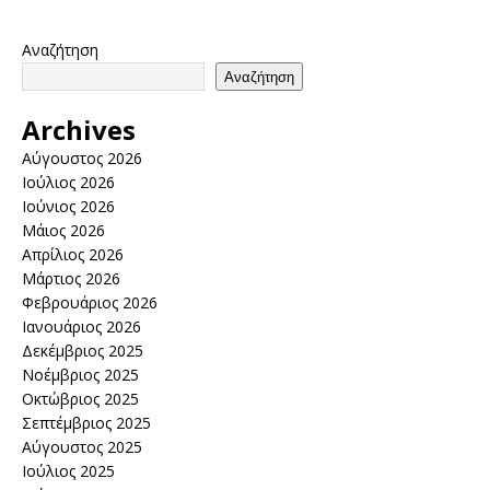
Αναζήτηση
Αναζήτηση
Archives
Αύγουστος 2026
Ιούλιος 2026
Ιούνιος 2026
Μάιος 2026
Απρίλιος 2026
Μάρτιος 2026
Φεβρουάριος 2026
Ιανουάριος 2026
Δεκέμβριος 2025
Νοέμβριος 2025
Οκτώβριος 2025
Σεπτέμβριος 2025
Αύγουστος 2025
Ιούλιος 2025