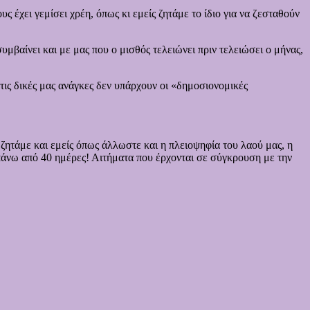
 έχει γεμίσει χρέη, όπως κι εμείς ζητάμε το ίδιο για να ζεσταθούν
 συμβαίνει και με μας που ο μισθός τελειώνει πριν τελειώσει ο μήνας,
 τις δικές μας ανάγκες δεν υπάρχουν οι «δημοσιονομικές
ητάμε και εμείς όπως άλλωστε και η πλειοψηφία του λαού μας, η
 πάνω από 40 ημέρες! Αιτήματα που έρχονται σε σύγκρουση με την