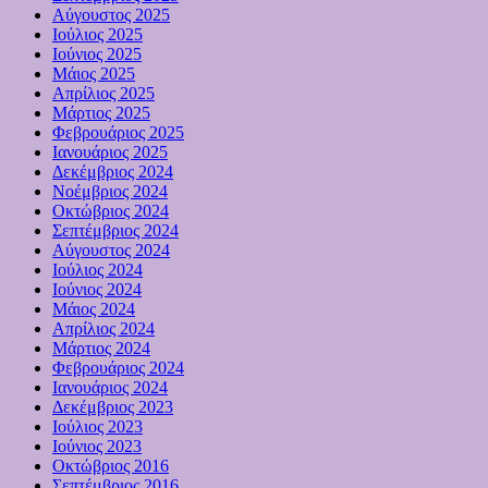
Αύγουστος 2025
Ιούλιος 2025
Ιούνιος 2025
Μάιος 2025
Απρίλιος 2025
Μάρτιος 2025
Φεβρουάριος 2025
Ιανουάριος 2025
Δεκέμβριος 2024
Νοέμβριος 2024
Οκτώβριος 2024
Σεπτέμβριος 2024
Αύγουστος 2024
Ιούλιος 2024
Ιούνιος 2024
Μάιος 2024
Απρίλιος 2024
Μάρτιος 2024
Φεβρουάριος 2024
Ιανουάριος 2024
Δεκέμβριος 2023
Ιούλιος 2023
Ιούνιος 2023
Οκτώβριος 2016
Σεπτέμβριος 2016