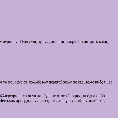
 αγροτών. Είναι ένας αγώνας που μας αφορά άμεσα γιατί, όπως
αι να πουλάνε σε πολλές των περιπτώσεων σε εξευτελιστικές τιμές
αλλιεργήσουμε και να παράγουμε στον τόπο μας, κι όχι ακριβά
ercosur, προερχόμενα από χώρες που για να ρίξουν το κόστος